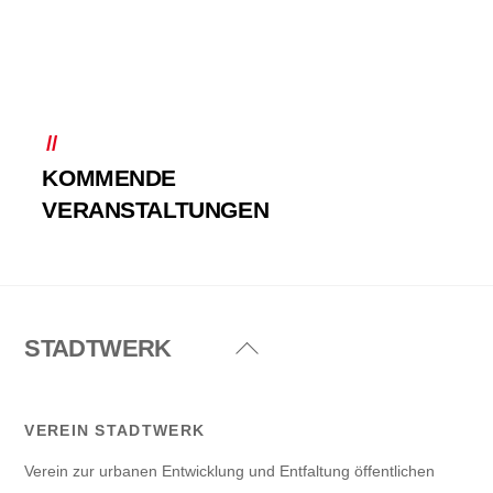
KOMMENDE
VERANSTALTUNGEN
STADTWERK
Back
To
Top
VEREIN STADTWERK
Verein zur urbanen Entwicklung und Entfaltung öffentlichen