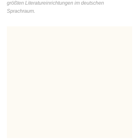
größten Literatureinrichtungen im deutschen
Sprachraum.