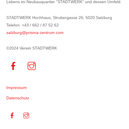
Lebens im Neubauquartier “STADTWERK” und dessen Umfeld.
STADTWERK Hochhaus, Strubergasse 26, 5020 Salzburg
Telefon: +43 / 662 / 87 52 62
salzburg@prisma-zentrum.com
©2024 Verein STADTWERK
Impressum
Datenschutz