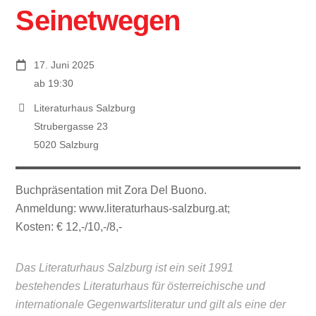
Seinetwegen
17. Juni 2025
ab 19:30
Literaturhaus Salzburg
Strubergasse 23
5020 Salzburg
Buchpräsentation mit Zora Del Buono.
Anmeldung: www.literaturhaus-salzburg.at;
Kosten: € 12,-/10,-/8,-
Das Literaturhaus Salzburg ist ein seit 1991
bestehendes Literaturhaus für österreichische und
internationale Gegenwartsliteratur und gilt als eine der